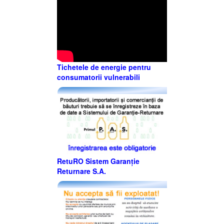
Tichetele de energie pentru
consumatorii vulnerabili
RetuRO Sistem Garanție
Returnare S.A.