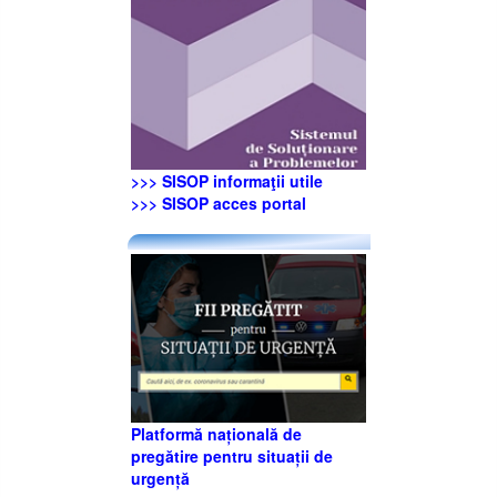
>>> SISOP informaţii utile
>>> SISOP acces portal
Platformă națională de
pregătire pentru situații de
urgență