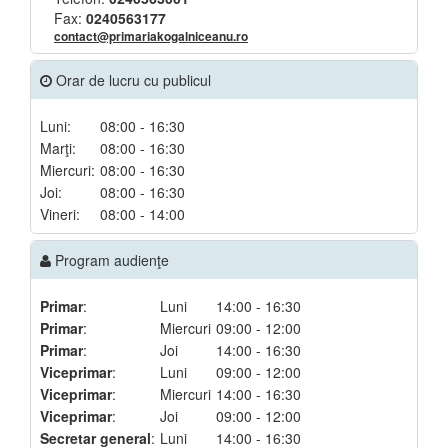
Fax:
0240563177
contact@primariakogalniceanu.ro
Orar de lucru cu publicul
Luni:
08:00 - 16:30
Marţi:
08:00 - 16:30
Miercuri:
08:00 - 16:30
Joi:
08:00 - 16:30
Vineri:
08:00 - 14:00
Program audienţe
Primar
:
Luni
14:00 - 16:30
Primar
:
Miercuri
09:00 - 12:00
Primar
:
Joi
14:00 - 16:30
Viceprimar
:
Luni
09:00 - 12:00
Viceprimar
:
Miercuri
14:00 - 16:30
Viceprimar
:
Joi
09:00 - 12:00
Secretar general
:
Luni
14:00 - 16:30