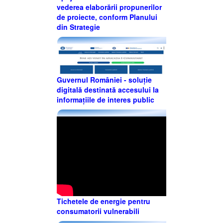
vederea elaborării propunerilor
de proiecte, conform Planului
din Strategie
Guvernul României - soluție
digitală destinată accesului la
informațiile de interes public
Tichetele de energie pentru
consumatorii vulnerabili