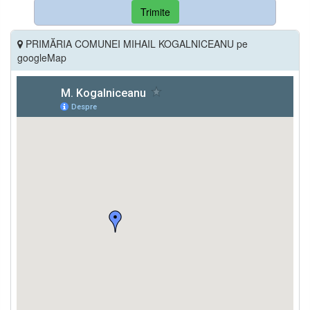
Trimite
PRIMĂRIA COMUNEI MIHAIL KOGALNICEANU pe
googleMap