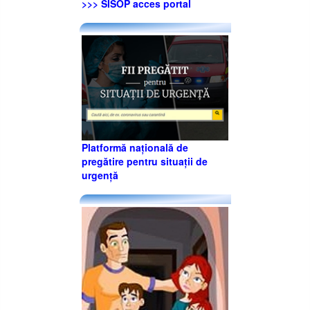
>>> SISOP acces portal
Platformă națională de
pregătire pentru situații de
urgență