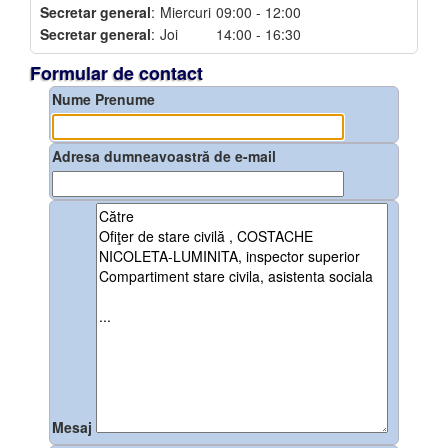
Secretar general
:
Miercuri
09:00 - 12:00
Secretar general
:
Joi
14:00 - 16:30
Formular de contact
Nume Prenume
Adresa dumneavoastră de e-mail
Mesaj