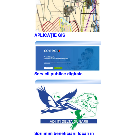
APLICAŢIE GIS
Servicii publice digitale
Sprijinim beneficiarii locali în