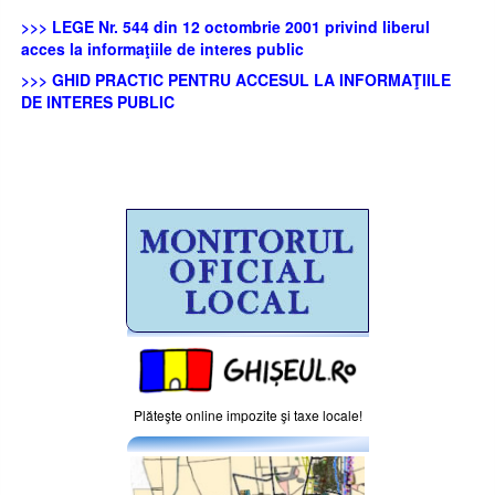
>>> LEGE Nr. 544 din 12 octombrie 2001 privind liberul
acces la informaţiile de interes public
>>> GHID PRACTIC PENTRU ACCESUL LA INFORMAŢIILE
DE INTERES PUBLIC
Plăteşte online impozite şi taxe locale!