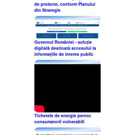
de proiecte, conform Planului
din Strategie
Guvernul României - soluție
digitală destinată accesului la
informațiile de interes public
Tichetele de energie pentru
consumatorii vulnerabili