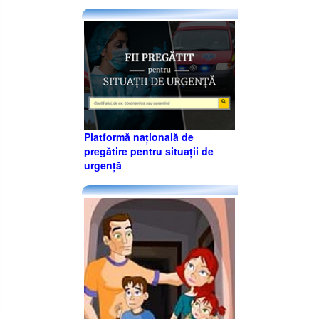
Platformă națională de
pregătire pentru situații de
urgență