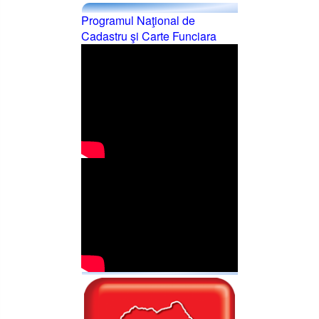
Programul Naţional de
Cadastru şi Carte Funciara