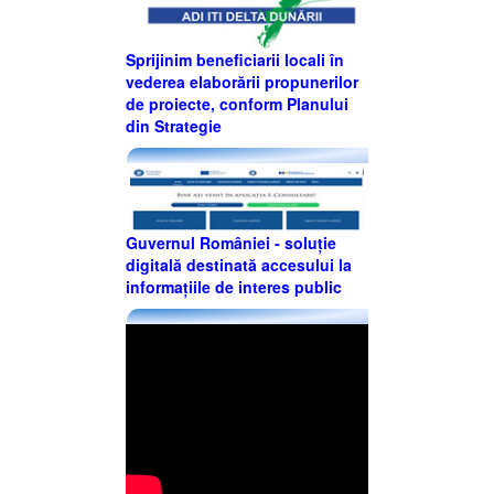
Sprijinim beneficiarii locali în
vederea elaborării propunerilor
de proiecte, conform Planului
din Strategie
Guvernul României - soluție
digitală destinată accesului la
informațiile de interes public