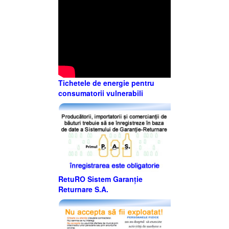
Tichetele de energie pentru
consumatorii vulnerabili
RetuRO Sistem Garanție
Returnare S.A.