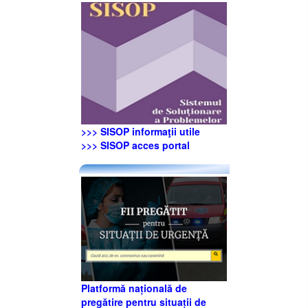
>>> SISOP informaţii utile
>>> SISOP acces portal
Platformă națională de
pregătire pentru situații de