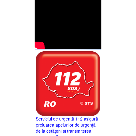
Serviciul de urgență 112 asigură
preluarea apelurilor de urgență
de la cetățeni și transmiterea