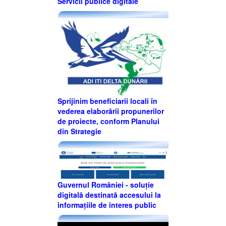
Servicii publice digitale
Sprijinim beneficiarii locali în
vederea elaborării propunerilor
de proiecte, conform Planului
din Strategie
Guvernul României - soluție
digitală destinată accesului la
informațiile de interes public