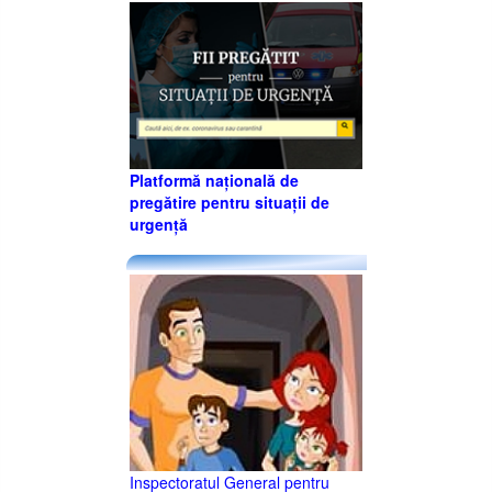
Platformă națională de
pregătire pentru situații de
urgență
Inspectoratul General pentru