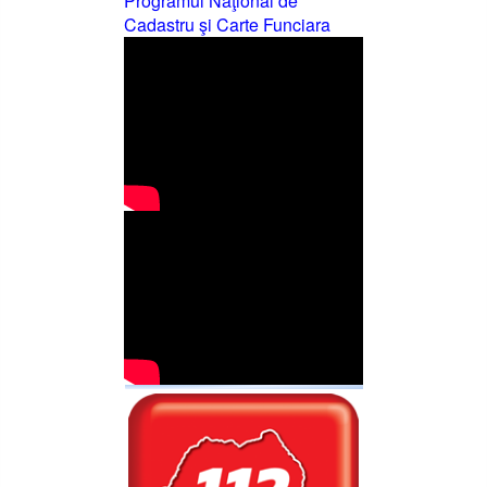
Programul Naţional de
Cadastru şi Carte Funciara