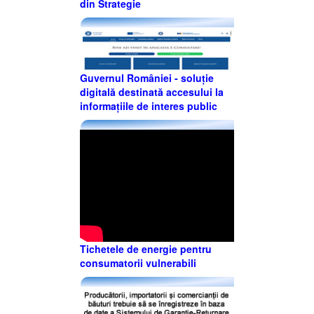
din Strategie
Guvernul României - soluție
digitală destinată accesului la
informațiile de interes public
Tichetele de energie pentru
consumatorii vulnerabili