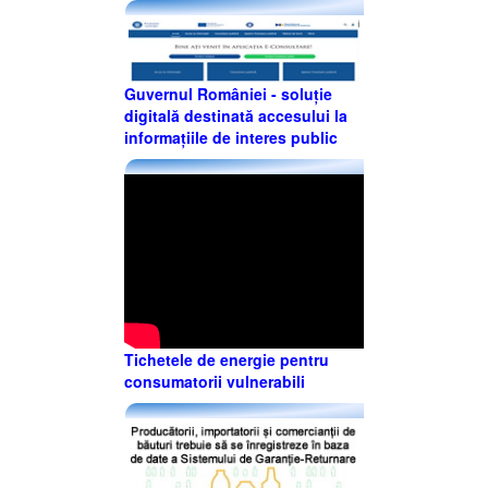
Guvernul României - soluție
digitală destinată accesului la
informațiile de interes public
Tichetele de energie pentru
consumatorii vulnerabili