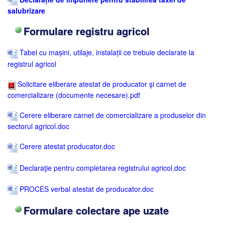
salubrizare
Formulare registru agricol
Tabel cu mașini, utilaje, instalații ce trebuie declarate la
registrul agricol
Solicitare eliberare atestat de producator şi carnet de
comercializare (documente necesare).pdf
Cerere eliberare carnet de comercializare a produselor din
sectorul agricol.doc
Cerere atestat producator.doc
Declaraţie pentru completarea registrului agricol.doc
PROCES verbal atestat de producator.doc
Formulare colectare ape uzate