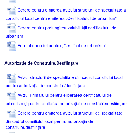
Cerere pentru emiterea avizului structurii de specialitate a
consiliului local pentru emiterea „Certificatului de urbanism”
Cerere pentru prelungirea valabilităţii certificatului de
urbanism
Formular model pentru „Certificat de urbanism”
Autorizație de Construire/Desființare
Avizul structurii de specialitate din cadrul consiliului local
pentru autorizaţia de construire/desfiinţare
Avizul Primarului pentru eliberarea certificatului de
urbanism şi pentru emiterea autorizaţiei de construire/desfiinţare
Cerere pentru emiterea avizului structurii de specialitate
din cadrul consiliului local pentru autorizaţia de
construire/desfiinţare