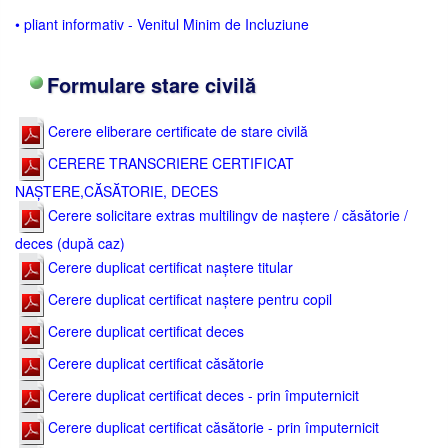
• pliant informativ - Venitul Minim de Incluziune
Formulare stare civilă
Cerere eliberare certificate de stare civilă
CERERE TRANSCRIERE CERTIFICAT
NAȘTERE,CĂSĂTORIE, DECES
Cerere solicitare extras multilingv de naștere / căsătorie /
deces (după caz)
Cerere duplicat certificat naștere titular
Cerere duplicat certificat naștere pentru copil
Cerere duplicat certificat deces
Cerere duplicat certificat căsătorie
Cerere duplicat certificat deces - prin împuternicit
Cerere duplicat certificat căsătorie - prin împuternicit