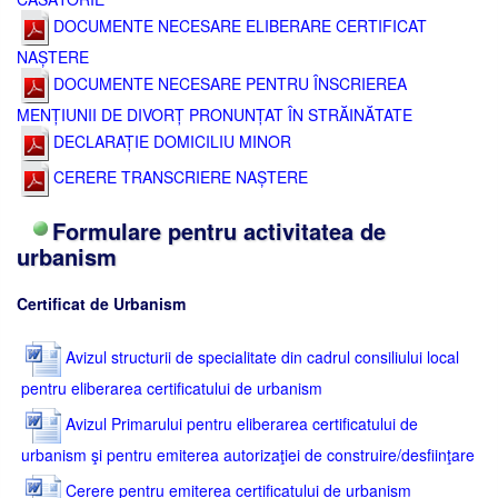
DOCUMENTE NECESARE ELIBERARE CERTIFICAT
NAȘTERE
DOCUMENTE NECESARE PENTRU ÎNSCRIEREA
MENȚIUNII DE DIVORȚ PRONUNȚAT ÎN STRĂINĂTATE
DECLARAȚIE DOMICILIU MINOR
CERERE TRANSCRIERE NAȘTERE
Formulare pentru activitatea de
urbanism
Certificat de Urbanism
Avizul structurii de specialitate din cadrul consiliului local
pentru eliberarea certificatului de urbanism
Avizul Primarului pentru eliberarea certificatului de
urbanism şi pentru emiterea autorizaţiei de construire/desfiinţare
Cerere pentru emiterea certificatului de urbanism