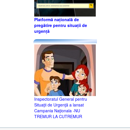
Platformă națională de
pregătire pentru situații de
urgență
Inspectoratul General pentru
Situaţii de Urgenţă a lansat
Campania Naţionala -NU
TREMUR LA CUTREMUR