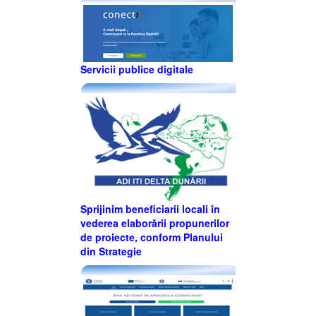
Servicii publice digitale
Sprijinim beneficiarii locali în
vederea elaborării propunerilor
de proiecte, conform Planului
din Strategie