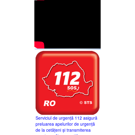
Serviciul de urgență 112 asigură
preluarea apelurilor de urgență
de la cetățeni și transmiterea