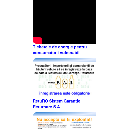
Tichetele de energie pentru
consumatorii vulnerabili
RetuRO Sistem Garanție
Returnare S.A.