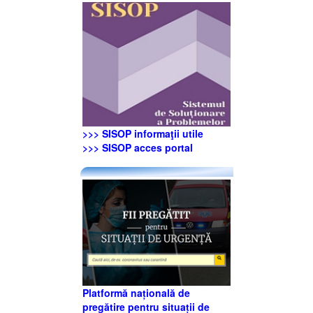
>>> SISOP informaţii utile
>>> SISOP acces portal
Platformă națională de
pregătire pentru situații de