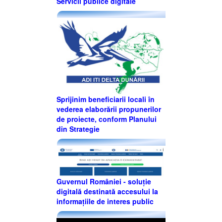
Servicii publice digitale
Sprijinim beneficiarii locali în
vederea elaborării propunerilor
de proiecte, conform Planului
din Strategie
Guvernul României - soluție
digitală destinată accesului la
informațiile de interes public