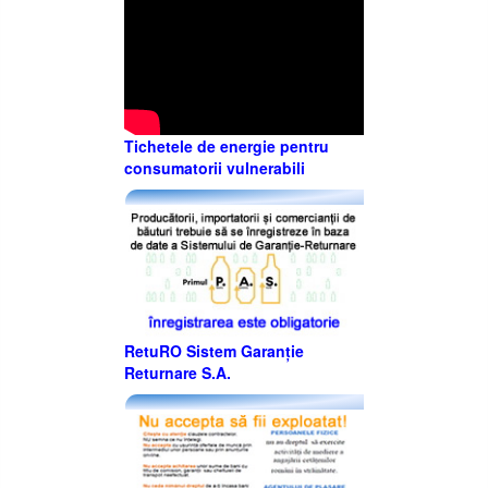
Tichetele de energie pentru
consumatorii vulnerabili
RetuRO Sistem Garanție
Returnare S.A.