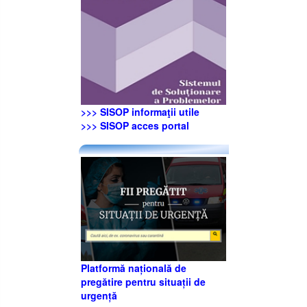
>>> SISOP informaţii utile
>>> SISOP acces portal
Platformă națională de
pregătire pentru situații de
urgență