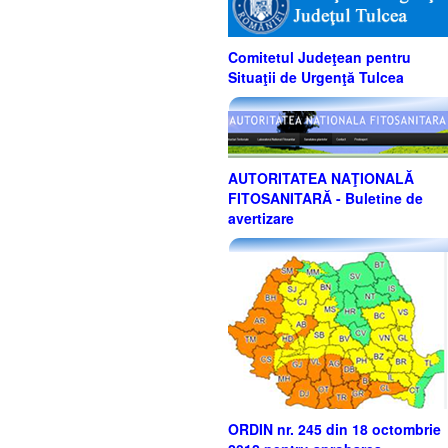
Comitetul Judeţean pentru
Situaţii de Urgenţă Tulcea
AUTORITATEA NAŢIONALĂ
FITOSANITARĂ - Buletine de
avertizare
ORDIN nr. 245 din 18 octombrie