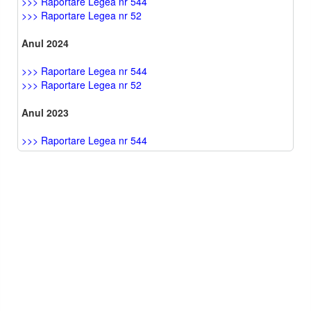
>>> Raportare Legea nr 544
>>> Raportare Legea nr 52
Anul 2024
>>> Raportare Legea nr 544
>>> Raportare Legea nr 52
Anul 2023
>>> Raportare Legea nr 544