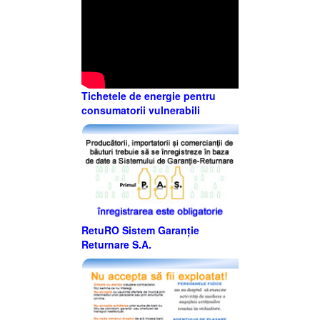
Tichetele de energie pentru
consumatorii vulnerabili
RetuRO Sistem Garanție
Returnare S.A.