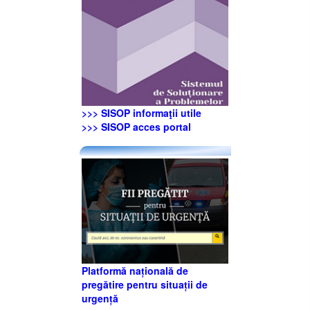
>>> SISOP informaţii utile
>>> SISOP acces portal
Platformă națională de
pregătire pentru situații de
urgență