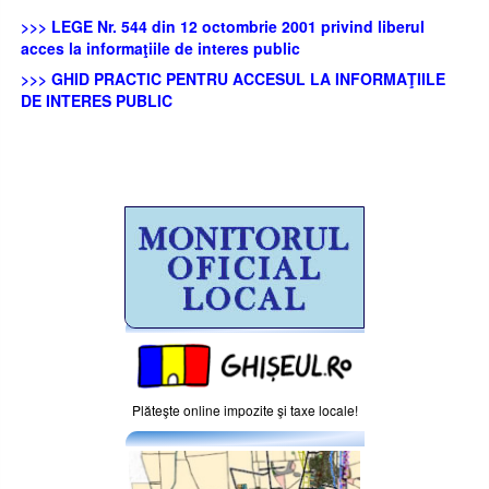
>>> LEGE Nr. 544 din 12 octombrie 2001 privind liberul
acces la informaţiile de interes public
>>> GHID PRACTIC PENTRU ACCESUL LA INFORMAŢIILE
DE INTERES PUBLIC
Plăteşte online impozite şi taxe locale!