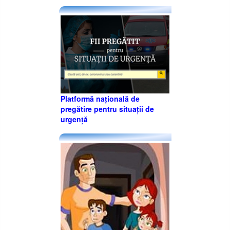
Platformă națională de
pregătire pentru situații de
urgență