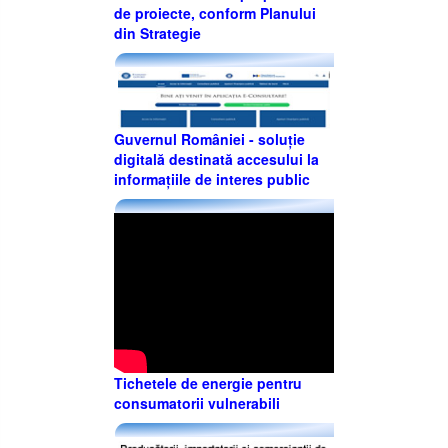
de proiecte, conform Planului
din Strategie
Guvernul României - soluție
digitală destinată accesului la
informațiile de interes public
Tichetele de energie pentru
consumatorii vulnerabili