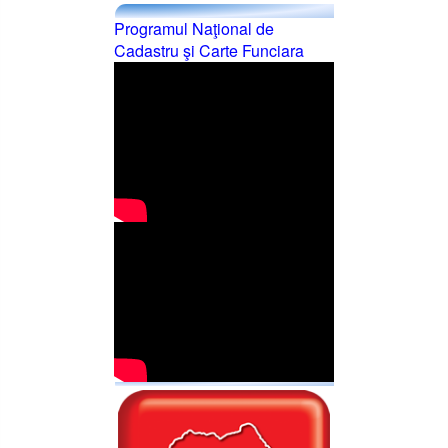
Programul Naţional de
Cadastru şi Carte Funciara