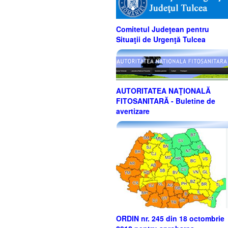
Comitetul Judeţean pentru
Situaţii de Urgenţă Tulcea
AUTORITATEA NAŢIONALĂ
FITOSANITARĂ - Buletine de
avertizare
ORDIN nr. 245 din 18 octombrie