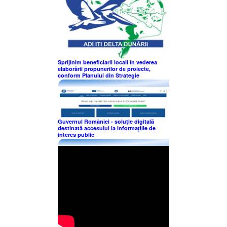
Sprijinim beneficiarii locali în vederea
elaborării propunerilor de proiecte,
conform Planului din Strategie
Guvernul României - soluție digitală
destinată accesului la informațiile de
interes public