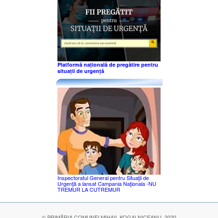
Platformă națională de pregătire pentru
situații de urgență
Inspectoratul General pentru Situaţii de
Urgenţă a lansat Campania Naţionala -NU
TREMUR LA CUTREMUR
© PRIMĂRIA COMUNEI MIHAIL KOGALNICEANU, 2020