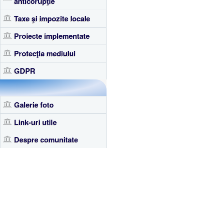
anticorupţie
Taxe şi impozite locale
Proiecte implementate
Protecţia mediului
GDPR
Galerie foto
Link-uri utile
Despre comunitate