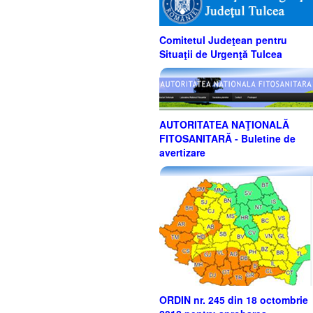
Comitetul Judeţean pentru
Situaţii de Urgenţă Tulcea
AUTORITATEA NAŢIONALĂ
FITOSANITARĂ - Buletine de
avertizare
ORDIN nr. 245 din 18 octombrie