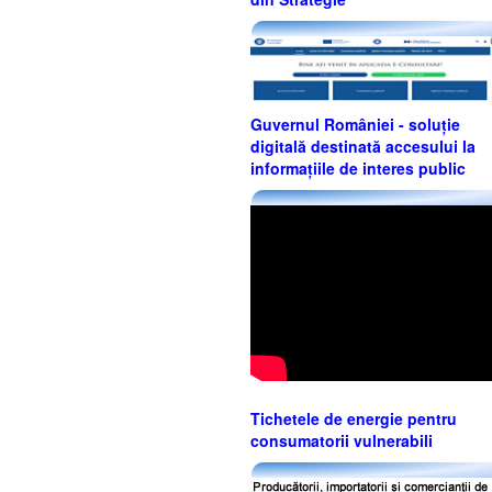
Guvernul României - soluție
digitală destinată accesului la
informațiile de interes public
Tichetele de energie pentru
consumatorii vulnerabili