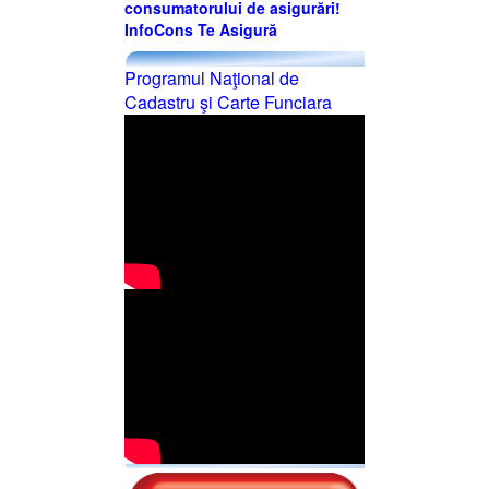
consumatorului de asigurări!
InfoCons Te Asigură
Programul Naţional de
Cadastru şi Carte Funciara