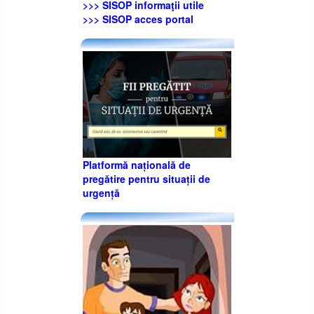
>>> SISOP informaţii utile
>>> SISOP acces portal
Platformă națională de
pregătire pentru situații de
urgență