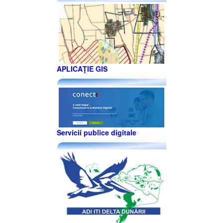
APLICAŢIE GIS
Servicii publice digitale