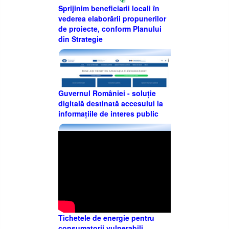
Sprijinim beneficiarii locali în
vederea elaborării propunerilor
de proiecte, conform Planului
din Strategie
Guvernul României - soluție
digitală destinată accesului la
informațiile de interes public
Tichetele de energie pentru
consumatorii vulnerabili