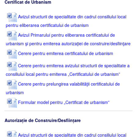
Certificat de Urbanism
Avizul structurii de specialitate din cadrul consiliului local
pentru eliberarea certificatului de urbanism
Avizul Primarului pentru eliberarea certificatului de
urbanism şi pentru emiterea autorizaţiei de construire/desfiinţare
Cerere pentru emiterea certificatului de urbanism
Cerere pentru emiterea avizului structurii de specialitate a
consiliului local pentru emiterea „Certificatului de urbanism”
Cerere pentru prelungirea valabilităţii certificatului de
urbanism
Formular model pentru „Certificat de urbanism”
Autorizație de Construire/Desființare
Avizul structurii de specialitate din cadrul consiliului local