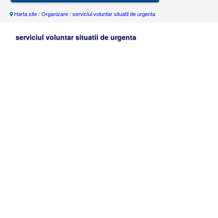
Harta site
/
Organizare
/
serviciul voluntar situatii de urgenta
serviciul voluntar situatii de urgenta