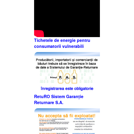
Tichetele de energie pentru
consumatorii vulnerabili
RetuRO Sistem Garanție
Returnare S.A.