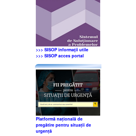
>>> SISOP informaţii utile
>>> SISOP acces portal
Platformă națională de
pregătire pentru situații de
urgență