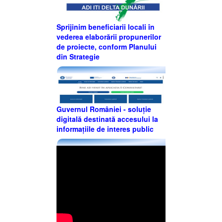
Sprijinim beneficiarii locali în
vederea elaborării propunerilor
de proiecte, conform Planului
din Strategie
Guvernul României - soluție
digitală destinată accesului la
informațiile de interes public