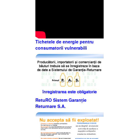
Tichetele de energie pentru
consumatorii vulnerabili
RetuRO Sistem Garanție
Returnare S.A.