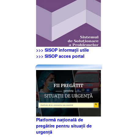
>>> SISOP informaţii utile
>>> SISOP acces portal
Platformă națională de
pregătire pentru situații de
urgență